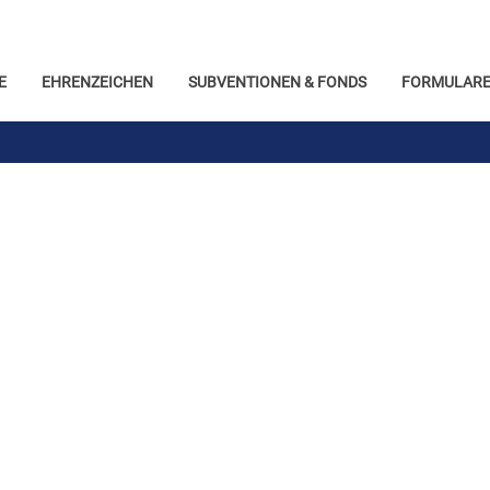
E
EHRENZEICHEN
SUBVENTIONEN & FONDS
FORMULARE