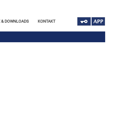
 & DOWNLOADS
KONTAKT