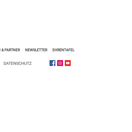
 & PARTNER
NEWSLETTER
EHRENTAFEL
DATENSCHUTZ