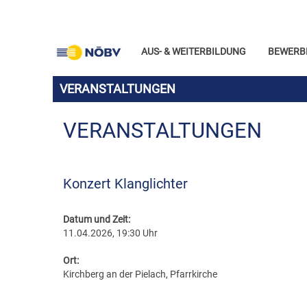
AUS- & WEITERBILDUNG
BEWERB
VERANSTALTUNGEN
VERANSTALTUNGEN
Konzert Klanglichter
Datum und Zeit:
11.04.2026, 19:30 Uhr
Ort:
Kirchberg an der Pielach, Pfarrkirche