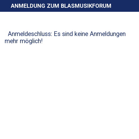
ANMELDUNG ZUM BLASMUSIKFORUM
Anmeldeschluss: Es sind keine Anmeldungen
mehr möglich!