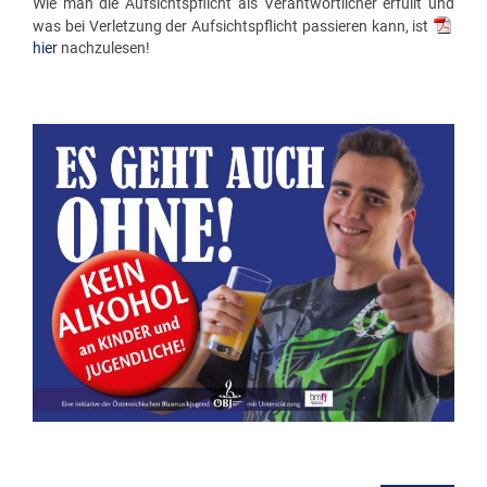
Wie man die Aufsichtspflicht als Verantwortlicher erfüllt und
was bei Verletzung der Aufsichtspflicht passieren kann, ist
hier
nachzulesen!