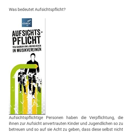
FÖRDERERNADELN
BEZIRKSJUGENDREFERENTEN
Was bedeutet Aufsichtspflicht?
VERDIENSTKREUZE
BEZIRKSSTABFÜHRER
EHRENKREUZE
EHRENRING
JOSEF LEEB-MEDAILLE
Aufsichtspflichtige Personen haben die Verpflichtung, die
ihnen zur Aufsicht anvertrauten Kinder und Jugendlichen so zu
betreuen und so auf sie Acht zu geben, dass diese selbst nicht