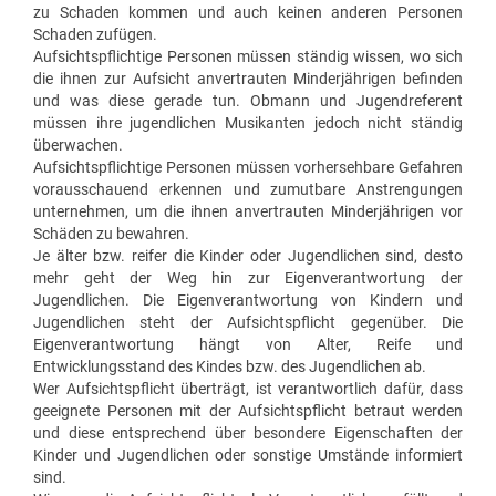
zu Schaden kommen und auch keinen anderen Personen
Schaden zufügen.
Aufsichtspflichtige Personen müssen ständig wissen, wo sich
die ihnen zur Aufsicht anvertrauten Minderjährigen befinden
und was diese gerade tun. Obmann und Jugendreferent
müssen ihre jugendlichen Musikanten jedoch nicht ständig
überwachen.
Aufsichtspflichtige Personen müssen vorhersehbare Gefahren
vorausschauend erkennen und zumutbare Anstrengungen
unternehmen, um die ihnen anvertrauten Minderjährigen vor
Schäden zu bewahren.
Je älter bzw. reifer die Kinder oder Jugendlichen sind, desto
mehr geht der Weg hin zur Eigenverantwortung der
Jugendlichen. Die Eigenverantwortung von Kindern und
Jugendlichen steht der Aufsichtspflicht gegenüber. Die
Eigenverantwortung hängt von Alter, Reife und
Entwicklungsstand des Kindes bzw. des Jugendlichen ab.
Wer Aufsichtspflicht überträgt, ist verantwortlich dafür, dass
geeignete Personen mit der Aufsichtspflicht betraut werden
und diese entsprechend über besondere Eigenschaften der
Kinder und Jugendlichen oder sonstige Umstände informiert
sind.