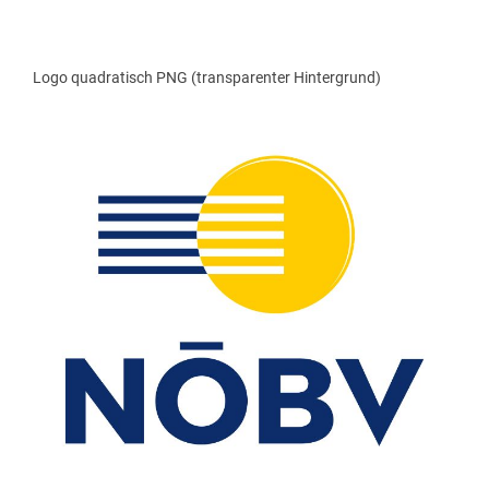
Logo quadratisch PNG (transparenter Hintergrund)