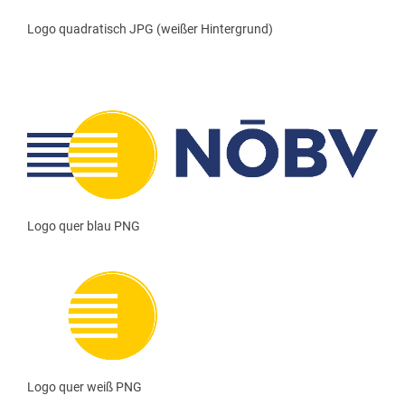
Logo quadratisch JPG (weißer Hintergrund)
Logo quer blau PNG
Logo quer weiß PNG