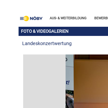
AUS- & WEITERBILDUNG
BEWERB
FOTO & VIDEOGALERIEN
Landeskonzertwertung