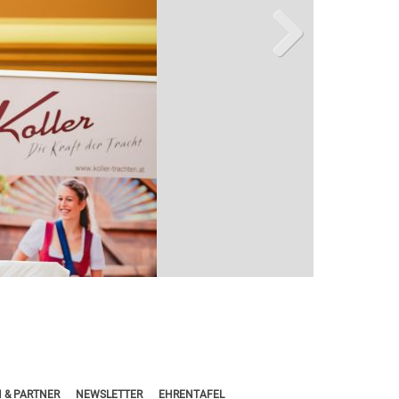
Next
 & PARTNER
NEWSLETTER
EHRENTAFEL