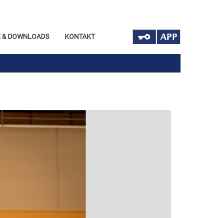
 & DOWNLOADS
KONTAKT