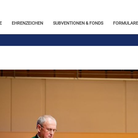
E
EHRENZEICHEN
SUBVENTIONEN & FONDS
FORMULARE