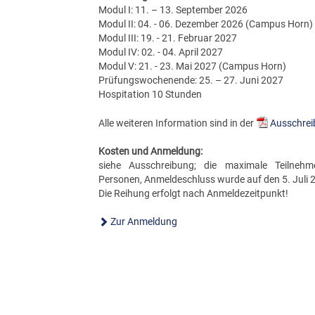
Modul I: 11. – 13. September 2026
Modul II: 04. - 06. Dezember 2026 (Campus Horn)
Modul III: 19. - 21. Februar 2027
Modul IV: 02. - 04. April 2027
Modul V: 21. - 23. Mai 2027 (Campus Horn)
Prüfungswochenende: 25. – 27. Juni 2027
Hospitation 10 Stunden
Alle weiteren Information sind in der
Ausschre
Kosten und Anmeldung:
siehe Ausschreibung; die maximale Teilnehme
Personen, Anmeldeschluss wurde auf den 5. Juli 2
Die Reihung erfolgt nach Anmeldezeitpunkt!
Zur Anmeldung