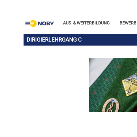
AUS- & WEITERBILDUNG
BEWERB
DIRIGIERLEHRGANG C