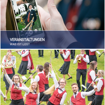
VERANSTALTUNGEN
WAS IST LOS?