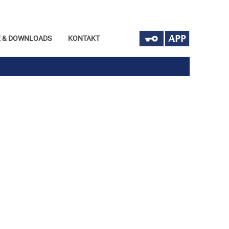
 & DOWNLOADS
KONTAKT