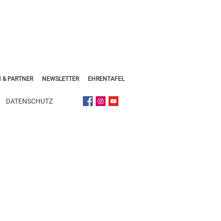
 & PARTNER
NEWSLETTER
EHRENTAFEL
DATENSCHUTZ