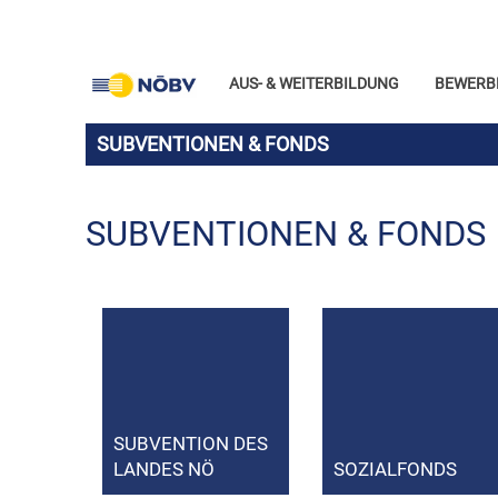
AUS- & WEITERBILDUNG
BEWERB
SUBVENTIONEN & FONDS
SUBVENTIONEN & FONDS
SUBVENTION DES
LANDES NÖ
SOZIALFONDS