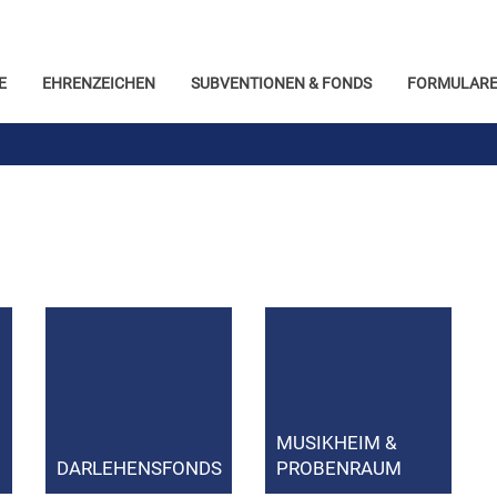
E
EHRENZEICHEN
SUBVENTIONEN & FONDS
FORMULARE
MUSIKHEIM &
DARLEHENSFONDS
PROBENRAUM