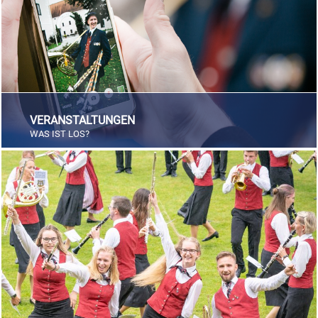
VERANSTALTUNGEN
WAS IST LOS?